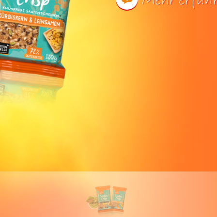
Mehr erfah