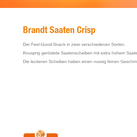
Brandt Saaten Crisp
Der Feel-Good-Snack in zwei verschiedenen Sorten.
Knusprig geröstete Saatenscheiben mit extra hohem Saate
Die leckeren Scheiben haben einen nussig feinen Geschmac