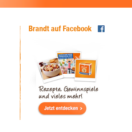
Brandt auf Facebook