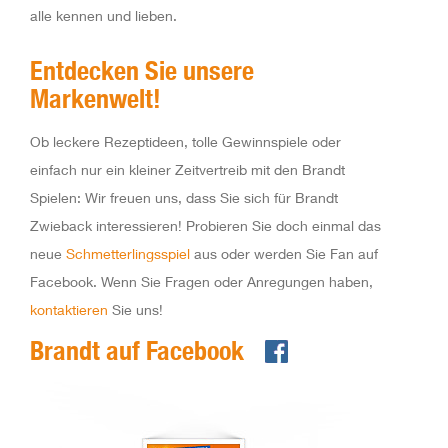
alle kennen und lieben.
Entdecken Sie unsere
Markenwelt!
Ob leckere Rezeptideen, tolle Gewinnspiele oder
einfach nur ein kleiner Zeitvertreib mit den Brandt
Spielen: Wir freuen uns, dass Sie sich für Brandt
Zwieback interessieren! Probieren Sie doch einmal das
neue
Schmetterlingsspiel
aus oder werden Sie Fan auf
Facebook. Wenn Sie Fragen oder Anregungen haben,
kontaktieren
Sie uns!
Brandt auf Facebook