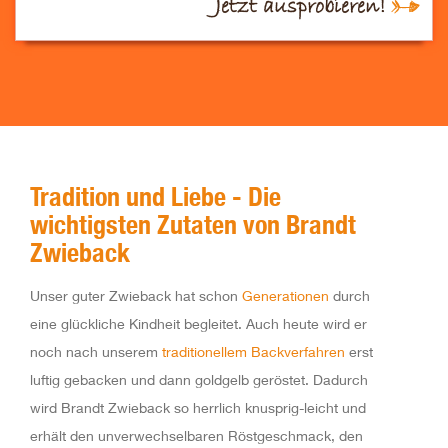
Jetzt ausprobieren!
Tradition und Liebe - Die
wichtigsten Zutaten von Brandt
Zwieback
Unser guter Zwieback hat schon
Generationen
durch
eine glückliche Kindheit begleitet. Auch heute wird er
noch nach unserem
traditionellem Backverfahren
erst
luftig gebacken und dann goldgelb geröstet. Dadurch
wird Brandt Zwieback so herrlich knusprig-leicht und
erhält den unverwechselbaren Röstgeschmack, den